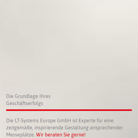
Die Grundlage Ihres
Geschäftserfolgs
Die LT-Systems Europe GmbH ist Experte für eine
zeitgemäße, inspirierende Gestaltung ansprechender
Messeplätze.
Wir beraten Sie gerne!