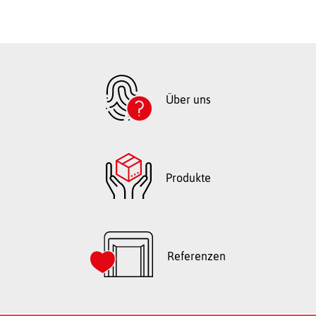
Über uns
Produkte
Referenzen