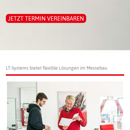
JETZT TERMIN VEREINBAREN
LT-Systems bietet flexible Lösungen im Messebau