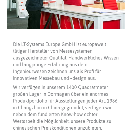
Die LT-Systems Europe GmbH ist europaweit
tätiger Hersteller von Messesystemen
ausgezeichneter Qualität. Handwerkliches Wissen
und langjährige Erfahrung aus dem
Ingenieurwesen zeichnen uns als Profi für
innovativen Messebau und –design aus.
Wir verfügen in unserem 1400 Quadratmeter
großen Lager in Dormagen über ein enormes
Produktportfolio für Ausstellungen jeder Art. 1986
in Changzhou in China gegründet, verfügen wir
neben dem fundierten Know-how echter
Wertarbeit die Möglichkeit, unsere Produkte zu
chinesischen Preiskonditionen anzubieten.